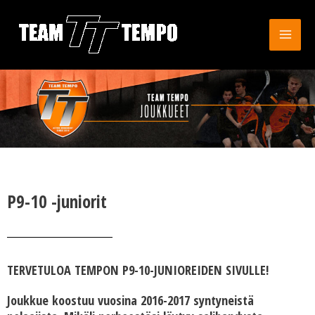
P9-10 -juniorit
TERVETULOA
TEMPON P9-10-JUNIOREIDEN SIVULLE!
Joukkue koostuu vuosina 2016-2017 syntyneistä